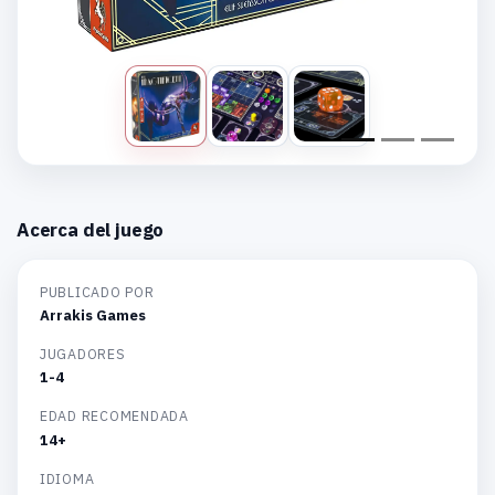
Acerca del juego
PUBLICADO POR
Arrakis Games
JUGADORES
1-4
EDAD RECOMENDADA
14+
IDIOMA