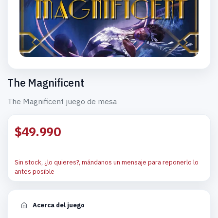
The Magnificent
The Magnificent juego de mesa
$49.990
Sin stock, ¿lo quieres?, mándanos un mensaje para reponerlo lo
antes posible
Acerca del juego