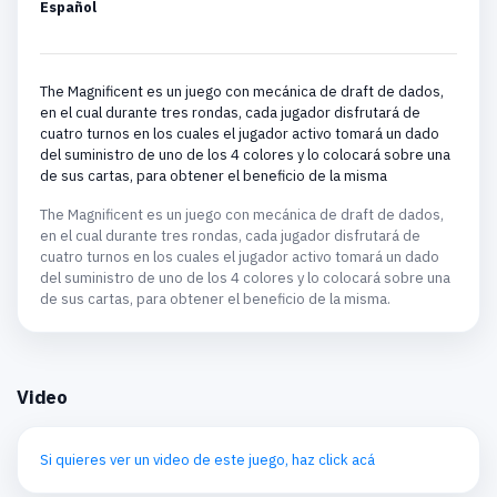
Español
The Magnificent es un juego con mecánica de draft de dados,
en el cual durante tres rondas, cada jugador disfrutará de
cuatro turnos en los cuales el jugador activo tomará un dado
del suministro de uno de los 4 colores y lo colocará sobre una
de sus cartas, para obtener el beneficio de la misma
The Magnificent es un juego con mecánica de draft de dados,
en el cual durante tres rondas, cada jugador disfrutará de
cuatro turnos en los cuales el jugador activo tomará un dado
del suministro de uno de los 4 colores y lo colocará sobre una
de sus cartas, para obtener el beneficio de la misma.
Video
Si quieres ver un video de este juego, haz click acá