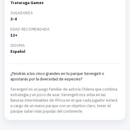
Trataruga Games
JUGADORES
2-4
EDAD RECOMENDADA
12+
IDIOMA
Español
¿Tendrás a los cinco grandes en tu parque Serengeti o
apostarás por la diversidad de especies?
Serengeti es un juego Familiar de autoría Chilena que combina
estrategia y un poco de azar. Serengeti nos sitúa en las
llanuras interminables de África en el que cada jugador estará
a cargo de un nuevo parque con un objetivo claro, tener el
parque safari más popular del continente.