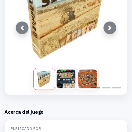
Anterior
Siguiente
Acerca del juego
PUBLICADO POR