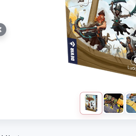
Anterior