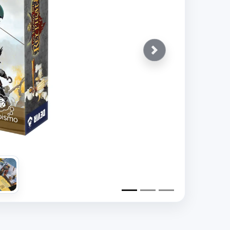
Siguiente