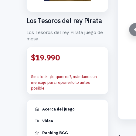
Los Tesoros del rey Pirata
Los Tesoros del rey Pirata juego de
mesa
$19.990
Sin stock, ¿lo quieres?, mándanos un
mensaje para reponerlo lo antes
posible
Acerca del juego
Video
Ranking BGG