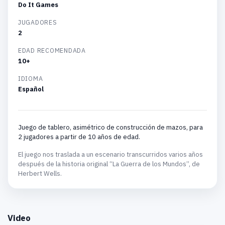
Do It Games
JUGADORES
2
EDAD RECOMENDADA
10+
IDIOMA
Español
Juego de tablero, asimétrico de construcción de mazos, para
2 jugadores a partir de 10 años de edad.
El juego nos traslada a un escenario transcurridos varios años
después de la historia original “La Guerra de los Mundos”, de
Herbert Wells.
Video