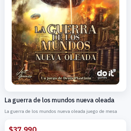
La guerra de los mundos nueva oleada
La guerra de los mundos nueva oleada juego de mesa
$37.990