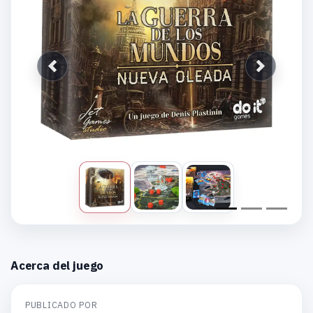
Anterior
Siguiente
Acerca del juego
PUBLICADO POR