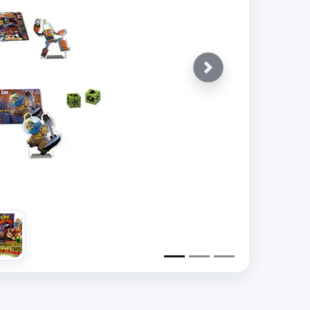
Siguiente