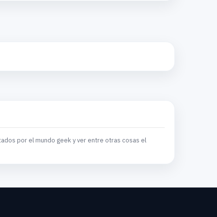
tados por el mundo geek y ver entre otras cosas el