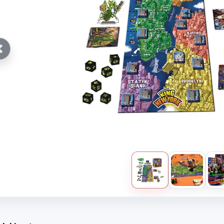
Anterior