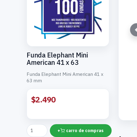
Funda Elephant Mini
American 41 x 63
Funda Elephant Mini American 41 x
63 mm
$2.490
+
carro de compras