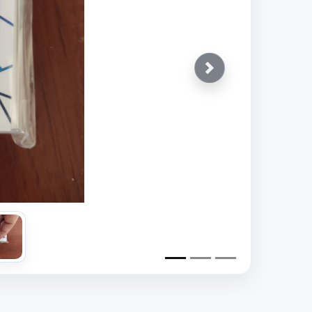
Siguiente