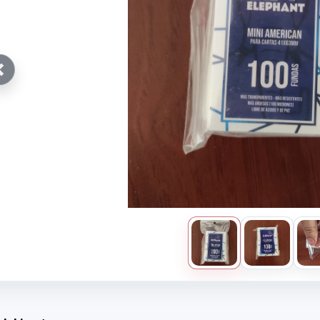
Anterior