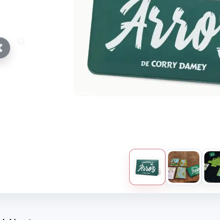
Anterior