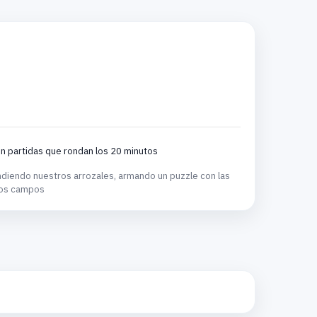
n partidas que rondan los 20 minutos
ndiendo nuestros arrozales, armando un puzzle con las
tros campos