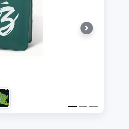
Siguiente