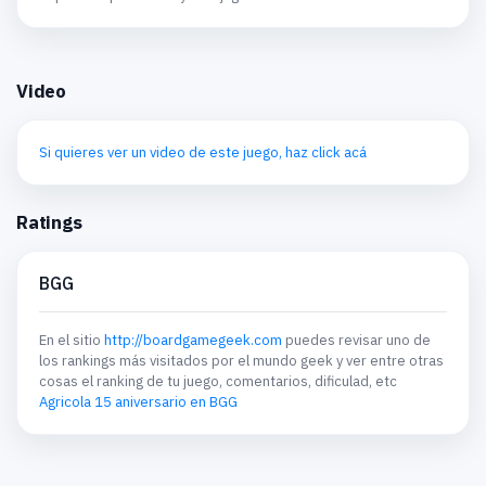
Video
Si quieres ver un video de este juego, haz click acá
Ratings
BGG
En el sitio
http://boardgamegeek.com
puedes revisar uno de
los rankings más visitados por el mundo geek y ver entre otras
cosas el ranking de tu juego, comentarios, dificulad, etc
Agricola 15 aniversario en BGG