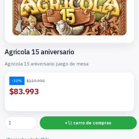
Agricola 15 aniversario
Agricola 15 aniversario juego de mesa
-30%
$119.990
$83.993
+
carro de compras