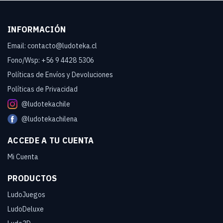
INFORMACIÓN
Email: contacto@ludoteka.cl
Fono/Wsp: +56 9 4428 5306
Políticas de Envíos y Devoluciones
Políticas de Privacidad
@ludotekachile
@ludotekachilena
ACCEDE A TU CUENTA
Mi Cuenta
PRODUCTOS
LudoJuegos
LudoDeluxe