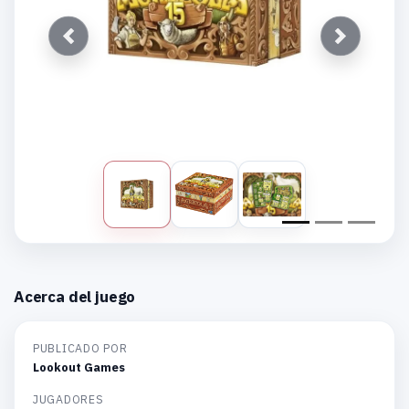
Anterior
Siguiente
Acerca del juego
PUBLICADO POR
Lookout Games
JUGADORES